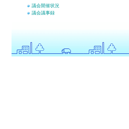
議会開催状況
議会議事録